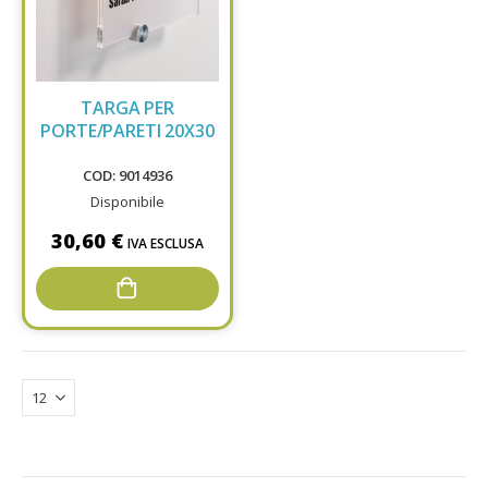
TARGA PER
PORTE/PARETI 20X30
COD: 9014936
Disponibile
30,60 €
IVA ESCLUSA