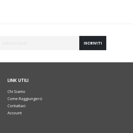
ISCRIVITI
LINK UTILI
Chi Siamo
Come Raggiungerci
Contattaci
Account