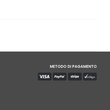
METODO DI PAGAMENTO