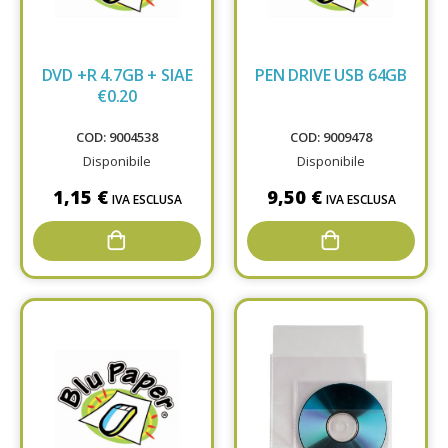
DVD +R 4.7GB + SIAE
PEN DRIVE USB 64GB
€0.20
COD: 9004538
COD: 9009478
Disponibile
Disponibile
1,15 €
9,50 €
IVA ESCLUSA
IVA ESCLUSA