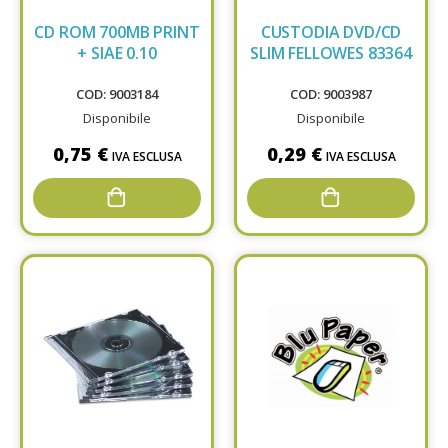
CD ROM 700MB PRINT
CUSTODIA DVD/CD
+ SIAE 0.10
SLIM FELLOWES 83364
COD: 9003184
COD: 9003987
Disponibile
Disponibile
0,75 €
0,29 €
IVA ESCLUSA
IVA ESCLUSA