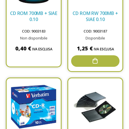
CD ROM 700MB + SIAE
CD ROM RW 700MB +
0.10
SIAE 0.10
COD: 9003183
COD: 9003187
Non disponibile
Disponibile
0,40 €
1,25 €
IVA ESCLUSA
IVA ESCLUSA