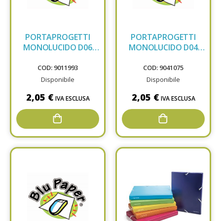
PORTAPROGETTI
PORTAPROGETTI
MONOLUCIDO D06
MONOLUCIDO D04
NATURA
VERDE
COD: 9011993
COD: 9041075
Disponibile
Disponibile
2,05 €
2,05 €
IVA ESCLUSA
IVA ESCLUSA