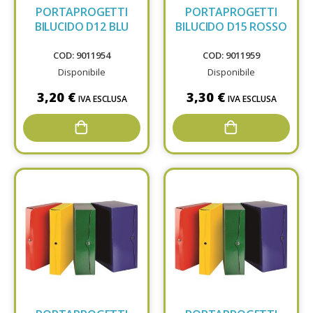
PORTAPROGETTI
PORTAPROGETTI
BILUCIDO D12 BLU
BILUCIDO D15 ROSSO
COD: 9011954
COD: 9011959
Disponibile
Disponibile
3,20 €
3,30 €
IVA ESCLUSA
IVA ESCLUSA