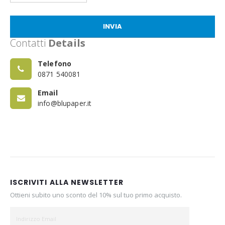
INVIA
Contatti
Details
Telefono
0871 540081
Email
info@blupaper.it
ISCRIVITI ALLA NEWSLETTER
Ottieni subito uno sconto del 10% sul tuo primo acquisto.