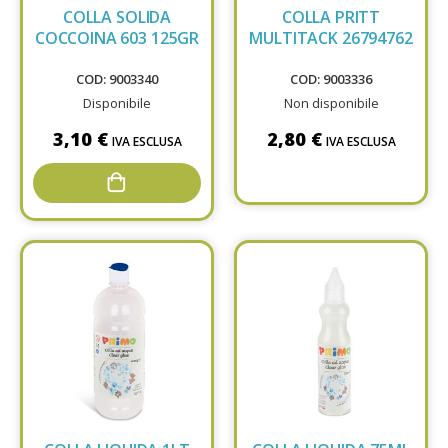
COLLA SOLIDA
COLLA PRITT
COCCOINA 603 125GR
MULTITACK 26794762
COD: 9003340
COD: 9003336
Disponibile
Non disponibile
3,10 €
2,80 €
IVA ESCLUSA
IVA ESCLUSA