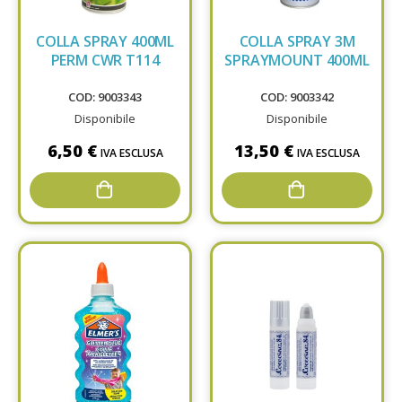
COLLA SPRAY 400ML
COLLA SPRAY 3M
PERM CWR T114
SPRAYMOUNT 400ML
COD: 9003343
COD: 9003342
Disponibile
Disponibile
6,50 €
13,50 €
IVA ESCLUSA
IVA ESCLUSA