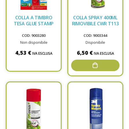
COLLA A TIMBRO
COLLA SPRAY 400ML
TESA GLUE STAMP
RIMOVIBILE CWR T113
COD: 9003280
COD: 9003344
Non disponibile
Disponibile
4,53 €
6,50 €
IVA ESCLUSA
IVA ESCLUSA