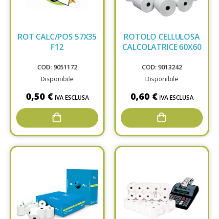
ROT CALC/POS 57X35
ROTOLO CELLULOSA
F12
CALCOLATRICE 60X60
COD: 9051172
COD: 9013242
Disponibile
Disponibile
0,50 €
0,60 €
IVA ESCLUSA
IVA ESCLUSA