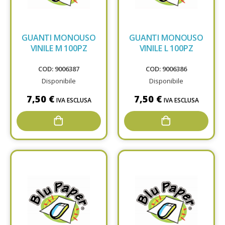
GUANTI MONOUSO
GUANTI MONOUSO
VINILE M 100PZ
VINILE L 100PZ
COD: 9006387
COD: 9006386
Disponibile
Disponibile
7,50 €
7,50 €
IVA ESCLUSA
IVA ESCLUSA