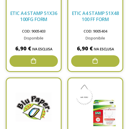
ETIC A4 STAMP 51X36
ETIC A4 STAMP 51X48
100FG FORM
100 FF FORM
COD: 9005403
COD: 9005404
Disponibile
Disponibile
6,90 €
6,90 €
IVA ESCLUSA
IVA ESCLUSA