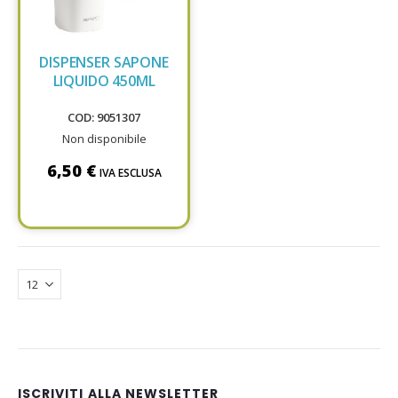
DISPENSER SAPONE
LIQUIDO 450ML
COD: 9051307
Non disponibile
6,50 €
IVA ESCLUSA
ISCRIVITI ALLA NEWSLETTER