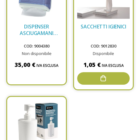
DISPENSER
SACCHETTI IGIENICI
ASCIUGAMANI
PIEGATI
COD: 9004380
COD: 9012830
Non disponibile
Disponibile
35,00 €
1,05 €
IVA ESCLUSA
IVA ESCLUSA