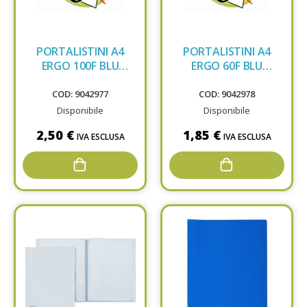
PORTALISTINI A4
PORTALISTINI A4
ERGO 100F BLU
ERGO 60F BLU
7691E1000
7689E1000
COD: 9042977
COD: 9042978
Disponibile
Disponibile
2,50 €
1,85 €
IVA ESCLUSA
IVA ESCLUSA