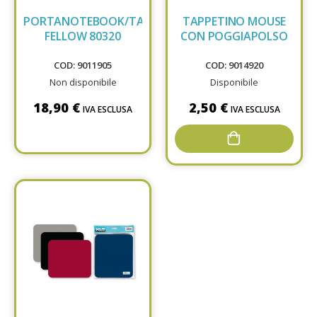
PORTANOTEBOOK/TASTIERA
TAPPETINO MOUSE
FELLOW 80320
CON POGGIAPOLSO
COD: 9011905
COD: 9014920
Non disponibile
Disponibile
18,90 €
2,50 €
IVA ESCLUSA
IVA ESCLUSA