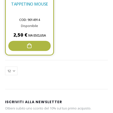
TAPPETINO MOUSE
COD: 9014914
Disponibile
2,50 €
IVA ESCLUSA
ISCRIVITI ALLA NEWSLETTER
Ottieni subito uno sconto del 10% sul tuo primo acquisto.