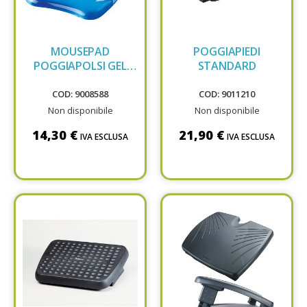
MOUSEPAD
POGGIAPIEDI
POGGIAPOLSI GEL
STANDARD
FELLOWES
COD: 9008588
COD: 9011210
Non disponibile
Non disponibile
14,30 €
21,90 €
IVA ESCLUSA
IVA ESCLUSA