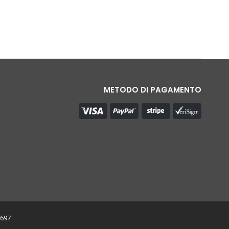
METODO DI PAGAMENTO
0697