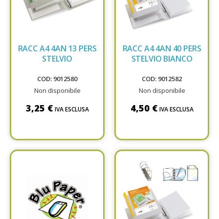
RACC A4 4AN 13 PERS
RACC A4 4AN 40 PERS
STELVIO
STELVIO BIANCO
COD: 9012580
COD: 9012582
Non disponibile
Non disponibile
3,25 €
4,50 €
IVA ESCLUSA
IVA ESCLUSA