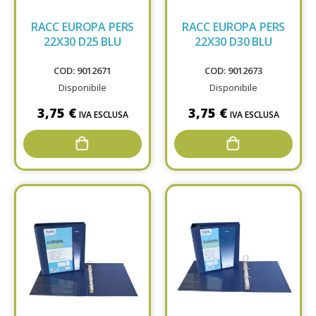
RACC EUROPA PERS
RACC EUROPA PERS
22X30 D25 BLU
22X30 D30 BLU
COD: 9012671
COD: 9012673
Disponibile
Disponibile
3,75 €
3,75 €
IVA ESCLUSA
IVA ESCLUSA