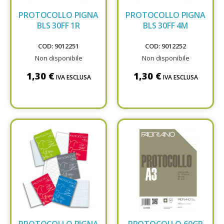
PROTOCOLLO PIGNA
PROTOCOLLO PIGNA
BLS 30FF 1R
BLS 30FF 4M
COD: 9012251
COD: 9012252
Non disponibile
Non disponibile
1,30 €
1,30 €
IVA ESCLUSA
IVA ESCLUSA
PROTOCOLLO PIGNA
PROTOCOLLO 60GR