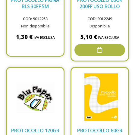
BLS 30FF 5M
200FF USO BOLLO
COD: 9012253
COD: 9012249
Non disponibile
Disponibile
1,30 €
5,10 €
IVA ESCLUSA
IVA ESCLUSA
PROTOCOLLO 120GR
PROTOCOLLO 60GR