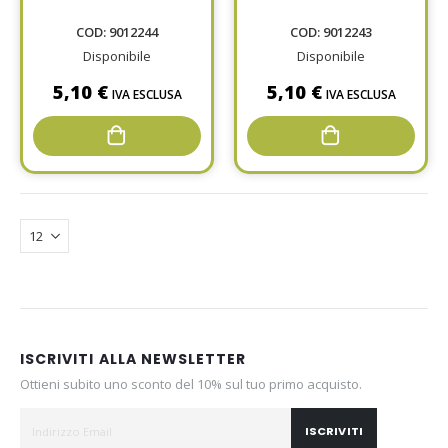
COD: 9012244
COD: 9012243
Disponibile
Disponibile
5,10 €
5,10 €
IVA ESCLUSA
IVA ESCLUSA
ISCRIVITI ALLA NEWSLETTER
Ottieni subito uno sconto del 10% sul tuo primo acquisto.
ISCRIVITI