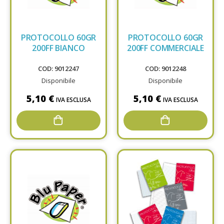
PROTOCOLLO 60GR
PROTOCOLLO 60GR
200FF BIANCO
200FF COMMERCIALE
COD: 9012247
COD: 9012248
Disponibile
Disponibile
5,10 €
5,10 €
IVA ESCLUSA
IVA ESCLUSA