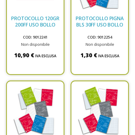
PROTOCOLLO 120GR
PROTOCOLLO PIGNA
200FF USO BOLLO
BLS 30FF USO BOLLO
COD: 9012241
COD: 9012254
Non disponibile
Non disponibile
10,90 €
1,30 €
IVA ESCLUSA
IVA ESCLUSA