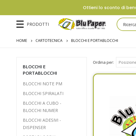
Ottieni lo sconto di benv
PRODOTTI
HOME
CARTOTECNICA
BLOCCHI E PORTABLOCCHI
Ordina per
BLOCCHI E
PORTABLOCCHI
BLOCCHI NOTE PM
BLOCCHI SPIRALATI
BLOCCHI A CUBO -
BLOCCHI NUMER
BLOCCHI ADESIVI -
DISPENSER