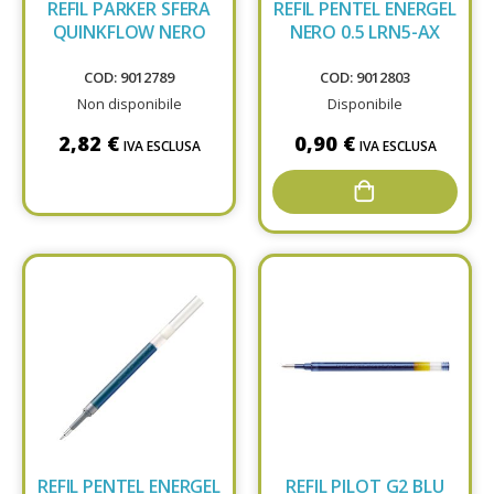
REFIL PARKER SFERA
REFIL PENTEL ENERGEL
QUINKFLOW NERO
NERO 0.5 LRN5-AX
COD: 9012789
COD: 9012803
Non disponibile
Disponibile
2,82 €
0,90 €
IVA ESCLUSA
IVA ESCLUSA
REFIL PENTEL ENERGEL
REFIL PILOT G2 BLU