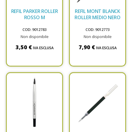
REFIL PARKER ROLLER
REFIL MONT BLANCK
ROSSO M
ROLLER MEDIO NERO
COD: 9012783
COD: 9012773
Non disponibile
Non disponibile
3,50 €
7,90 €
IVA ESCLUSA
IVA ESCLUSA