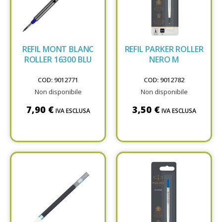
REFIL MONT BLANC
REFIL PARKER ROLLER
ROLLER 16300 BLU
NERO M
COD: 9012771
COD: 9012782
Non disponibile
Non disponibile
7,90 €
3,50 €
IVA ESCLUSA
IVA ESCLUSA