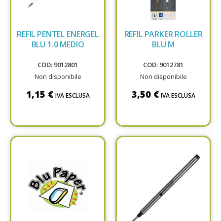
REFIL PENTEL ENERGEL
REFIL PARKER ROLLER
BLU 1.0 MEDIO
BLU M
COD: 9012801
COD: 9012781
Non disponibile
Non disponibile
1,15 €
3,50 €
IVA ESCLUSA
IVA ESCLUSA