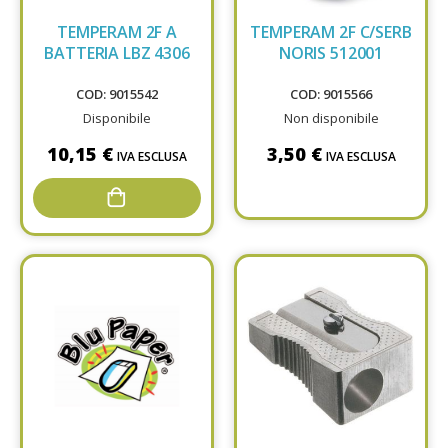
TEMPERAM 2F A
TEMPERAM 2F C/SERB
BATTERIA LBZ 4306
NORIS 512001
COD: 9015542
COD: 9015566
Disponibile
Non disponibile
10,15 €
3,50 €
IVA ESCLUSA
IVA ESCLUSA