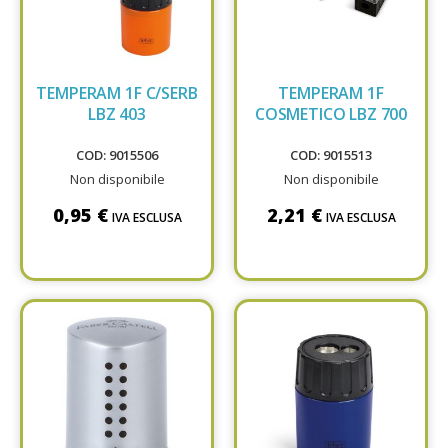
TEMPERAM 1F C/SERB
TEMPERAM 1F
LBZ 403
COSMETICO LBZ 700
COD: 9015506
COD: 9015513
Non disponibile
Non disponibile
0,95 €
2,21 €
IVA ESCLUSA
IVA ESCLUSA