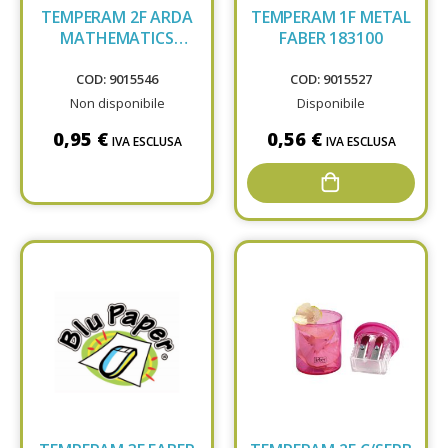
TEMPERAM 2F ARDA
TEMPERAM 1F METAL
MATHEMATICS
FABER 183100
825MSC
COD: 9015546
COD: 9015527
Non disponibile
Disponibile
0,95 €
0,56 €
IVA ESCLUSA
IVA ESCLUSA