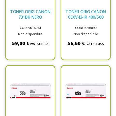
TONER ORIG CANON
TONER ORIG CANON
731BK NERO
CEXV43-IR 400/500
COD: 9016074
COD: 9016090
Non disponibile
Non disponibile
59,00 €
56,60 €
IVA ESCLUSA
IVA ESCLUSA