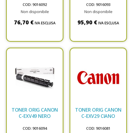
COD: 9016092
COD: 9016093
Non disponibile
Non disponibile
76,70 €
95,90 €
IVA ESCLUSA
IVA ESCLUSA
TONER ORIG CANON
TONER ORIG CANON
C-EXV49 NERO
C-EXV29 CIANO
COD: 9016094
COD: 9016081