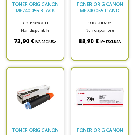
TONER ORIG CANON
TONER ORIG CANON
MF740 055 BLACK
MF740 055 CIANO
COD: 9016100
COD: 9016101
Non disponibile
Non disponibile
73,90 €
88,90 €
IVA ESCLUSA
IVA ESCLUSA
TONER ORIG CANON
TONER ORIG CANON