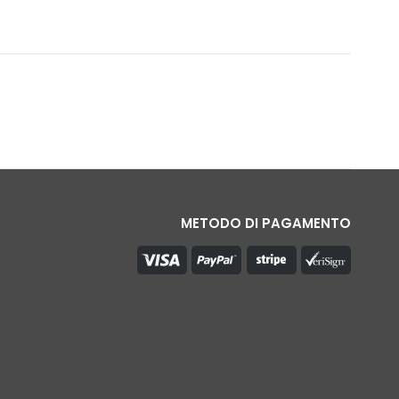
METODO DI PAGAMENTO