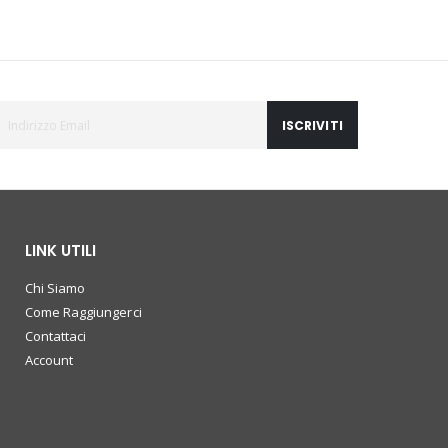
ISCRIVITI
LINK UTILI
Chi Siamo
Come Raggiungerci
Contattaci
Account