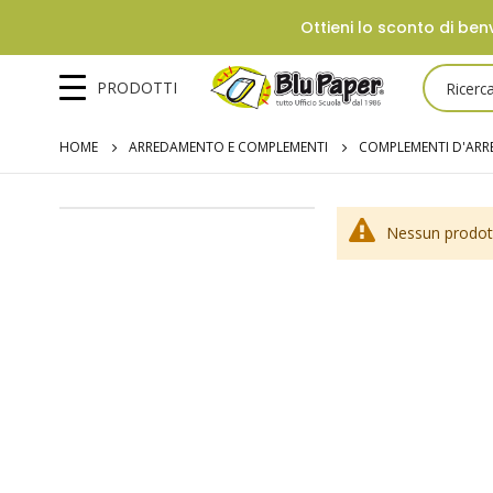
Ottieni lo sconto di benv
PRODOTTI
HOME
ARREDAMENTO E COMPLEMENTI
COMPLEMENTI D'AR
Nessun prodott