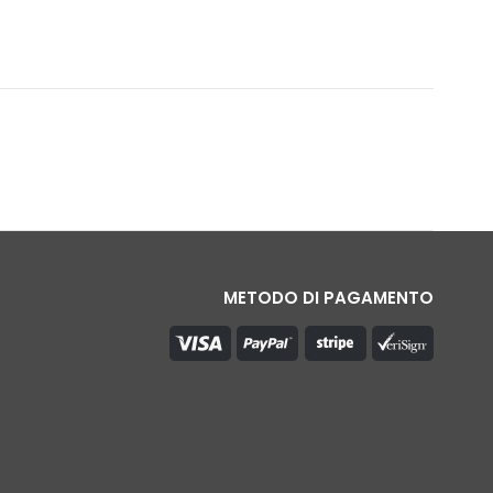
METODO DI PAGAMENTO