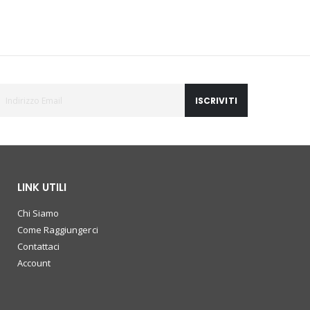
ISCRIVITI
LINK UTILI
Chi Siamo
Come Raggiungerci
Contattaci
Account