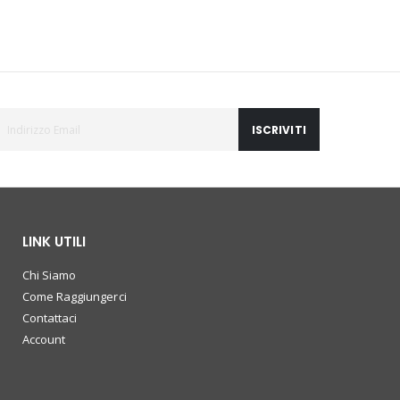
ISCRIVITI
LINK UTILI
Chi Siamo
Come Raggiungerci
Contattaci
Account