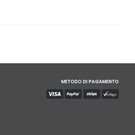
METODO DI PAGAMENTO