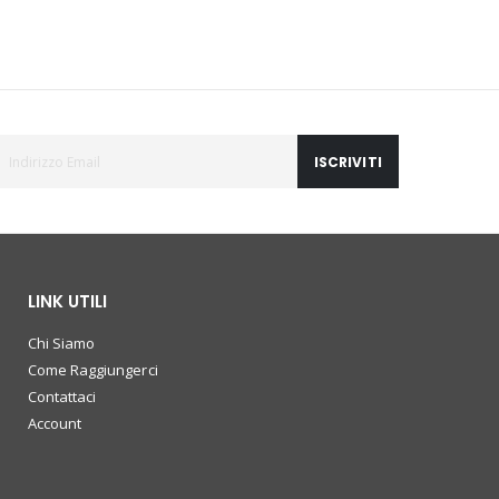
ISCRIVITI
LINK UTILI
Chi Siamo
Come Raggiungerci
Contattaci
Account