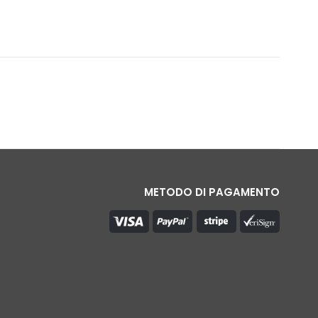
METODO DI PAGAMENTO