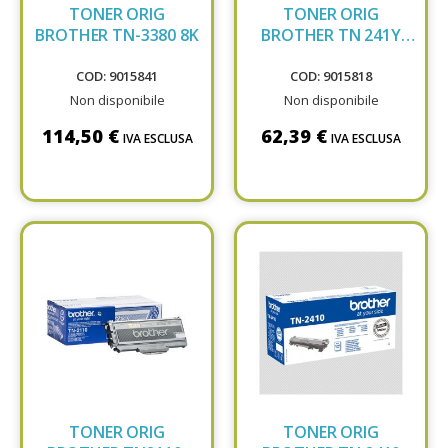
TONER ORIG
TONER ORIG
BROTHER TN-3380 8K
BROTHER TN 241Y
YELLO
COD: 9015841
COD: 9015818
Non disponibile
Non disponibile
114,50 €
62,39 €
IVA ESCLUSA
IVA ESCLUSA
TONER ORIG
TONER ORIG