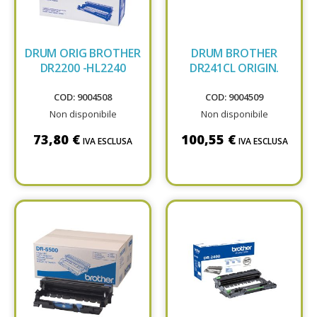
DRUM ORIG BROTHER
DRUM BROTHER
DR2200 -HL2240
DR241CL ORIGIN.
COD: 9004508
COD: 9004509
Non disponibile
Non disponibile
73,80 €
100,55 €
IVA ESCLUSA
IVA ESCLUSA