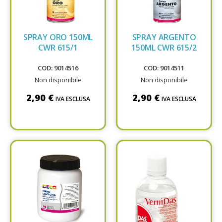
SPRAY ORO 150ML
SPRAY ARGENTO
CWR 615/1
150ML CWR 615/2
COD: 9014516
COD: 9014511
Non disponibile
Non disponibile
2,90 €
2,90 €
IVA ESCLUSA
IVA ESCLUSA