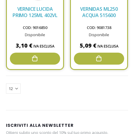
VERNICE LUCIDA
VERNIDAS ML250
PRIMO 125ML 402VL
ACQUA 515600
COD: 9016850
COD: 9081738
Disponibile
Disponibile
3,10 €
5,09 €
IVA ESCLUSA
IVA ESCLUSA
ISCRIVITI ALLA NEWSLETTER
Ottieni subito uno sconto del 10% sul tuo primo acquisto.