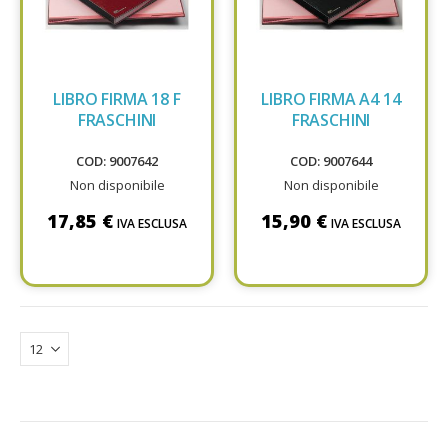
LIBRO FIRMA 18 F
LIBRO FIRMA A4 14
FRASCHINI
FRASCHINI
COD: 9007642
COD: 9007644
Non disponibile
Non disponibile
17,85 €
15,90 €
IVA ESCLUSA
IVA ESCLUSA