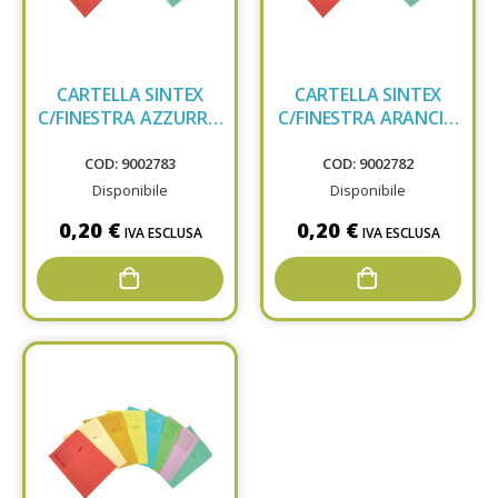
CARTELLA SINTEX
CARTELLA SINTEX
C/FINESTRA AZZURRO
C/FINESTRA ARANCIO
0572
0571
COD: 9002783
COD: 9002782
Disponibile
Disponibile
0,20 €
0,20 €
IVA ESCLUSA
IVA ESCLUSA