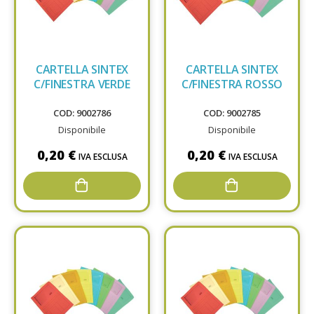
CARTELLA SINTEX
CARTELLA SINTEX
C/FINESTRA VERDE
C/FINESTRA ROSSO
COD: 9002786
COD: 9002785
Disponibile
Disponibile
0,20 €
0,20 €
IVA ESCLUSA
IVA ESCLUSA