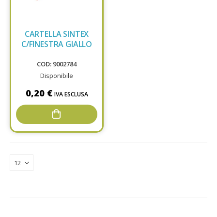
CARTELLA SINTEX
C/FINESTRA GIALLO
COD: 9002784
Disponibile
0,20 €
IVA ESCLUSA