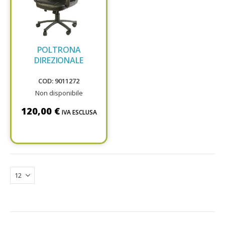
POLTRONA
DIREZIONALE
COD: 9011272
Non disponibile
120,00 €
IVA ESCLUSA