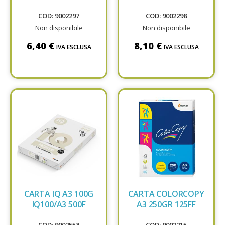
COD: 9002297
COD: 9002298
Non disponibile
Non disponibile
6,40 €
8,10 €
IVA ESCLUSA
IVA ESCLUSA
CARTA IQ A3 100G
CARTA COLORCOPY
IQ100/A3 500F
A3 250GR 125FF