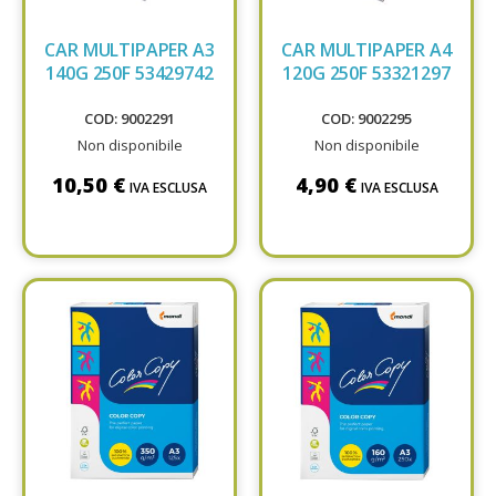
CAR MULTIPAPER A3
CAR MULTIPAPER A4
140G 250F 53429742
120G 250F 53321297
COD: 9002291
COD: 9002295
Non disponibile
Non disponibile
10,50 €
4,90 €
IVA ESCLUSA
IVA ESCLUSA