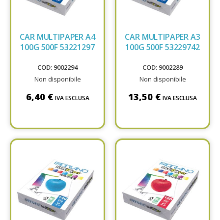
CAR MULTIPAPER A4
CAR MULTIPAPER A3
100G 500F 53221297
100G 500F 53229742
COD: 9002294
COD: 9002289
Non disponibile
Non disponibile
6,40 €
13,50 €
IVA ESCLUSA
IVA ESCLUSA