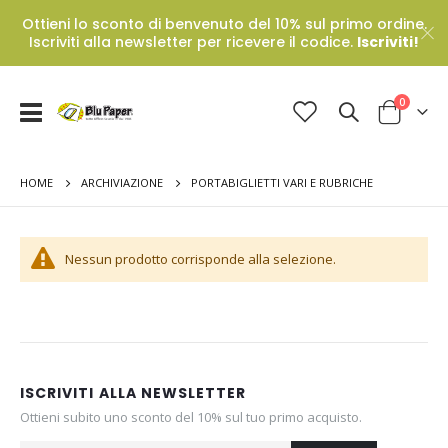
Ottieni lo sconto di benvenuto del 10% sul primo ordine.
Iscriviti alla newsletter per ricevere il codice.
Iscriviti!
Prodotti
0
Toggle
Cart
Nav
HOME
PORTABIGLIETTI VARI E RUBRICHE
ARCHIVIAZIONE
Nessun prodotto corrisponde alla selezione.
ISCRIVITI ALLA NEWSLETTER
Ottieni subito uno sconto del 10% sul tuo primo acquisto.