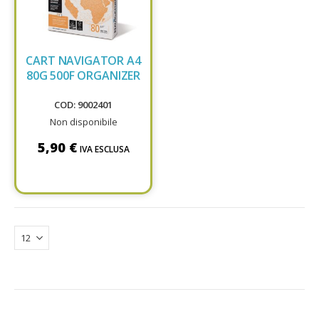
CART NAVIGATOR A4
80G 500F ORGANIZER
COD: 9002401
Non disponibile
5,90 €
IVA ESCLUSA