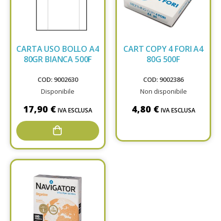
CARTA USO BOLLO A4
CART COPY 4 FORI A4
80GR BIANCA 500F
80G 500F
COD: 9002630
COD: 9002386
Disponibile
Non disponibile
17,90 €
4,80 €
IVA ESCLUSA
IVA ESCLUSA