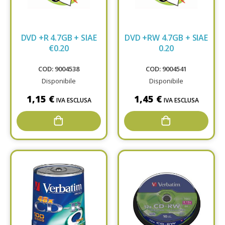
DVD +R 4.7GB + SIAE
DVD +RW 4.7GB + SIAE
€0.20
0.20
COD: 9004538
COD: 9004541
Disponibile
Disponibile
1,15 €
1,45 €
IVA ESCLUSA
IVA ESCLUSA