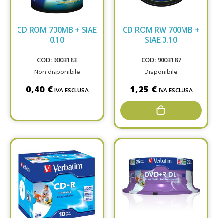
CD ROM 700MB + SIAE
CD ROM RW 700MB +
0.10
SIAE 0.10
COD: 9003183
COD: 9003187
Non disponibile
Disponibile
0,40 €
1,25 €
IVA ESCLUSA
IVA ESCLUSA