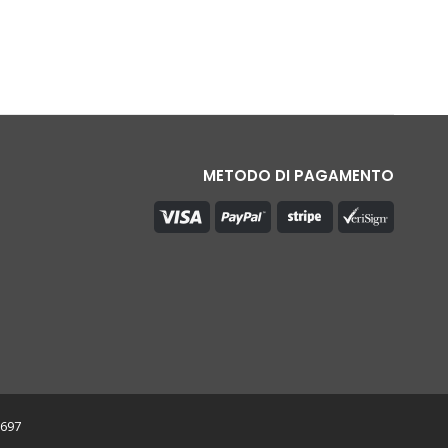
METODO DI PAGAMENTO
0697