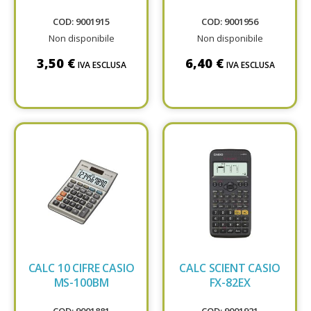
COD: 9001915
COD: 9001956
Non disponibile
Non disponibile
3,50 €
6,40 €
IVA ESCLUSA
IVA ESCLUSA
CALC 10 CIFRE CASIO
CALC SCIENT CASIO
MS-100BM
FX-82EX