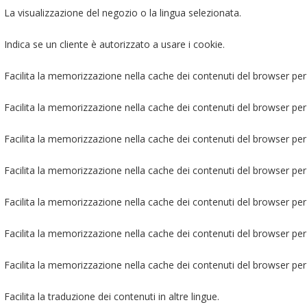
La visualizzazione del negozio o la lingua selezionata.
Indica se un cliente è autorizzato a usare i cookie.
Facilita la memorizzazione nella cache dei contenuti del browser per 
Facilita la memorizzazione nella cache dei contenuti del browser per 
Facilita la memorizzazione nella cache dei contenuti del browser per 
Facilita la memorizzazione nella cache dei contenuti del browser per 
Facilita la memorizzazione nella cache dei contenuti del browser per 
Facilita la memorizzazione nella cache dei contenuti del browser per 
Facilita la memorizzazione nella cache dei contenuti del browser per 
Facilita la traduzione dei contenuti in altre lingue.