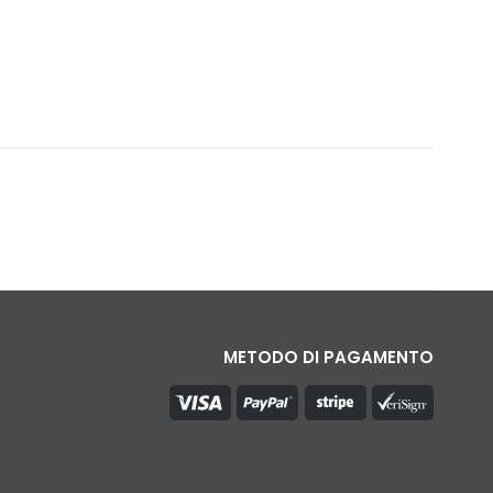
METODO DI PAGAMENTO