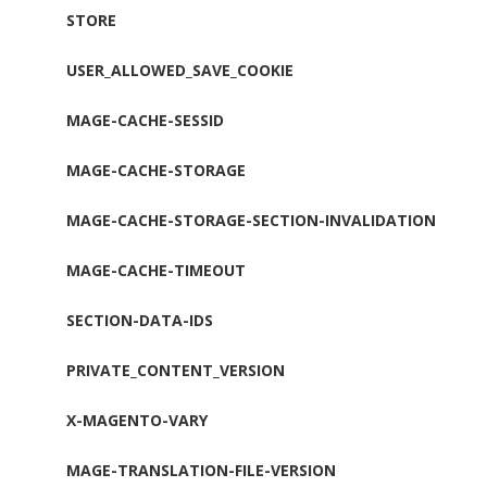
STORE
USER_ALLOWED_SAVE_COOKIE
MAGE-CACHE-SESSID
MAGE-CACHE-STORAGE
MAGE-CACHE-STORAGE-SECTION-INVALIDATION
MAGE-CACHE-TIMEOUT
SECTION-DATA-IDS
PRIVATE_CONTENT_VERSION
X-MAGENTO-VARY
MAGE-TRANSLATION-FILE-VERSION