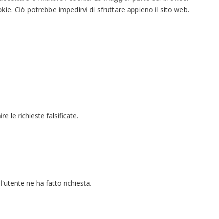
okie. Ciò potrebbe impedirvi di sfruttare appieno il sito web.
 le richieste falsificate.
 l'utente ne ha fatto richiesta.