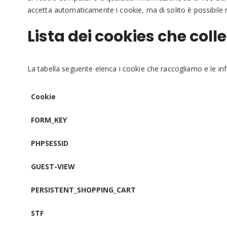
accetta automaticamente i cookie, ma di solito è possibile mod
Lista dei cookies che col
La tabella seguente elenca i cookie che raccogliamo e le 
Cookie
FORM_KEY
PHPSESSID
GUEST-VIEW
PERSISTENT_SHOPPING_CART
STF