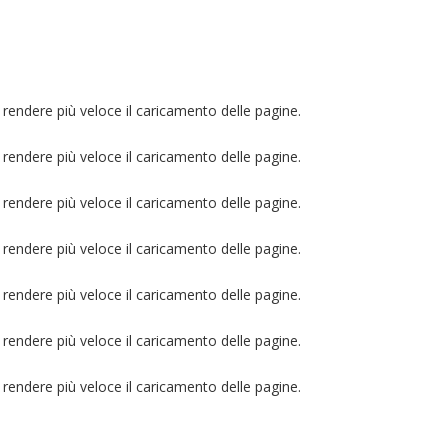
rendere più veloce il caricamento delle pagine.
rendere più veloce il caricamento delle pagine.
rendere più veloce il caricamento delle pagine.
rendere più veloce il caricamento delle pagine.
rendere più veloce il caricamento delle pagine.
rendere più veloce il caricamento delle pagine.
rendere più veloce il caricamento delle pagine.