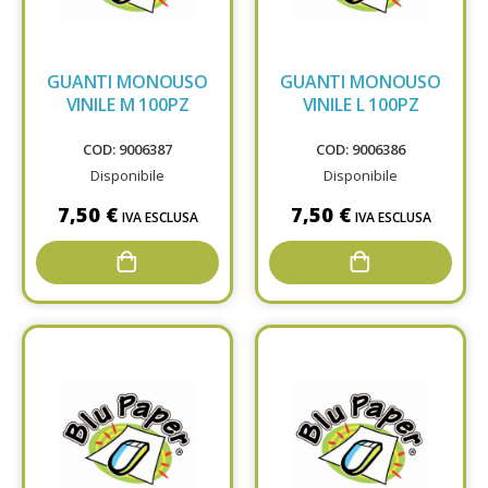
GUANTI MONOUSO
GUANTI MONOUSO
VINILE M 100PZ
VINILE L 100PZ
COD: 9006387
COD: 9006386
Disponibile
Disponibile
7,50 €
7,50 €
IVA ESCLUSA
IVA ESCLUSA