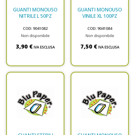
GUANTI MONOUSO
GUANTI MONOUSO
NITRILE L 50PZ
VINILE XL 100PZ
COD: 9041082
COD: 9041084
Non disponibile
Non disponibile
3,90 €
7,50 €
IVA ESCLUSA
IVA ESCLUSA