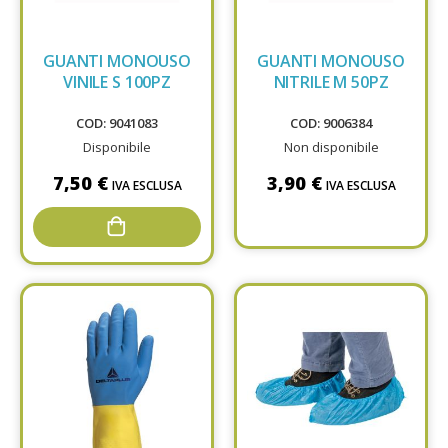
GUANTI MONOUSO
GUANTI MONOUSO
VINILE S 100PZ
NITRILE M 50PZ
COD: 9041083
COD: 9006384
Disponibile
Non disponibile
7,50 €
3,90 €
IVA ESCLUSA
IVA ESCLUSA