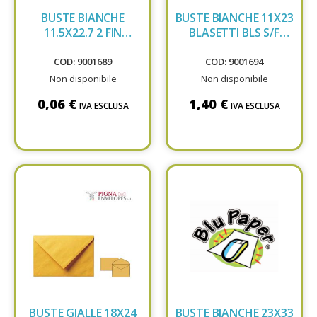
BUSTE BIANCHE
BUSTE BIANCHE 11X23
11.5X22.7 2 FIN
BLASETTI BLS S/F
BLASETTI 0100
40PZ
COD: 9001689
COD: 9001694
Non disponibile
Non disponibile
0,06 €
1,40 €
IVA ESCLUSA
IVA ESCLUSA
BUSTE GIALLE 18X24
BUSTE BIANCHE 23X33