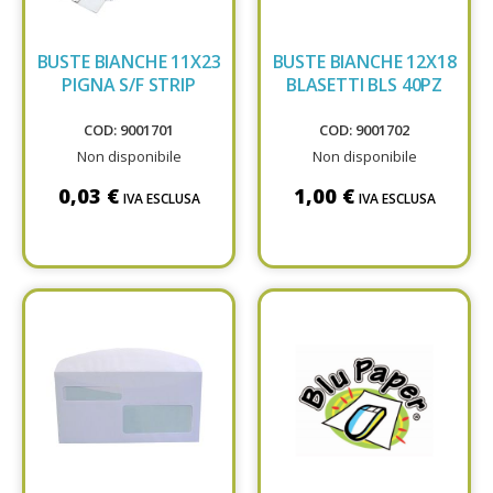
BUSTE BIANCHE 11X23
BUSTE BIANCHE 12X18
PIGNA S/F STRIP
BLASETTI BLS 40PZ
COD: 9001701
COD: 9001702
Non disponibile
Non disponibile
0,03 €
1,00 €
IVA ESCLUSA
IVA ESCLUSA