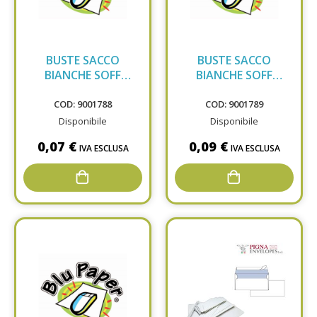
BUSTE SACCO
BUSTE SACCO
BIANCHE SOFF
BIANCHE SOFF
19X26X4
23X33X4
COD: 9001788
COD: 9001789
Disponibile
Disponibile
0,07 €
0,09 €
IVA ESCLUSA
IVA ESCLUSA