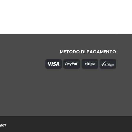
METODO DI PAGAMENTO
0697