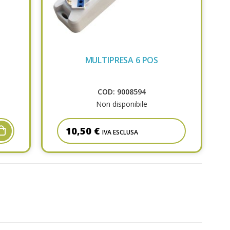
MULTIPRESA 6 POS
COD: 9008594
Non disponibile
10,50 €
IVA ESCLUSA