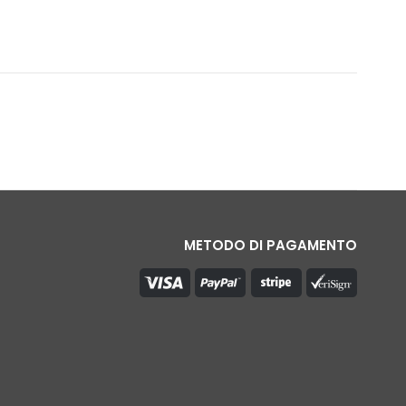
METODO DI PAGAMENTO