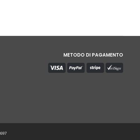
METODO DI PAGAMENTO
0697