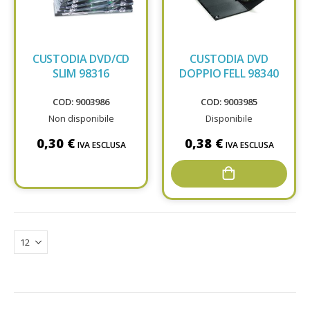
CUSTODIA DVD/CD
CUSTODIA DVD
SLIM 98316
DOPPIO FELL 98340
COD: 9003986
COD: 9003985
Non disponibile
Disponibile
0,30 €
0,38 €
IVA ESCLUSA
IVA ESCLUSA