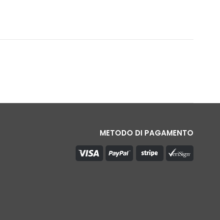
METODO DI PAGAMENTO