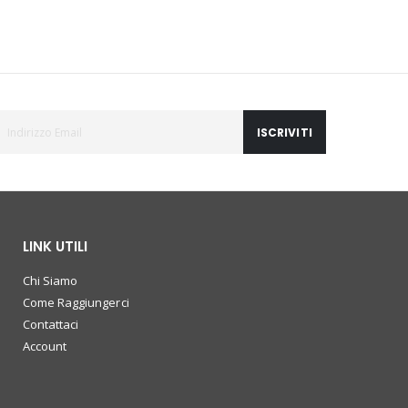
ISCRIVITI
LINK UTILI
Chi Siamo
Come Raggiungerci
Contattaci
Account